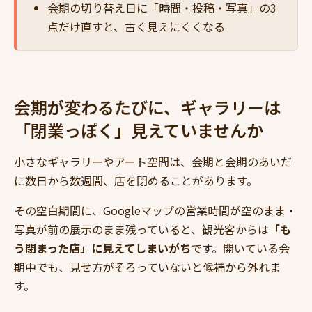
会期の切り替え日に「時間・投稿・写真」の3
点だけ直すと、古く見えにくくなる
会期が変わるたびに、ギャラリーは
「閉業っぽく」見えていませんか
小さなギャラリーやアート空間は、会期と会期のあいだ
に数日から数週間、店を閉めることがあります。
その空白期間に、Googleマップの営業時間が空のまま・
写真が前の展示のまま残っていると、観光客からは
「も
う閉まった店」に見えてしまいがち
です。開いている会
期中でも、見せ方がそろっていないと候補から外れま
す。