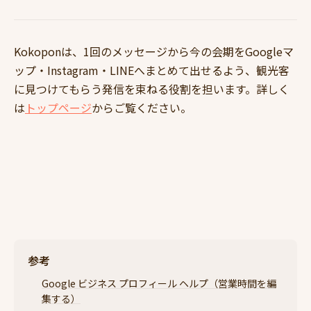
Kokoponは、1回のメッセージから今の会期をGoogleマ
ップ・Instagram・LINEへまとめて出せるよう、観光客
に見つけてもらう発信を束ねる役割を担います。詳しく
は
トップページ
からご覧ください。
参考
Google ビジネス プロフィール ヘルプ（営業時間を編
集する）