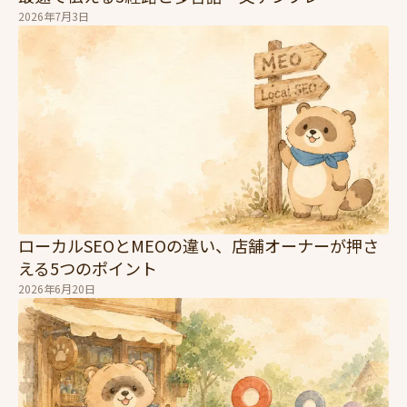
2026年7月3日
ローカルSEOとMEOの違い、店舗オーナーが押さ
える5つのポイント
2026年6月20日