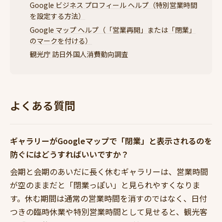
Google ビジネス プロフィール ヘルプ（特別営業時間
を設定する方法）
Google マップ ヘルプ（「営業再開」または「閉業」
のマークを付ける）
観光庁 訪日外国人消費動向調査
よくある質問
ギャラリーがGoogleマップで「閉業」と表示されるのを
防ぐにはどうすればいいですか？
会期と会期のあいだに長く休むギャラリーは、営業時間
が空のままだと「閉業っぽい」と見られやすくなりま
す。休む期間は通常の営業時間を消すのではなく、日付
つきの臨時休業や特別営業時間として見せると、観光客