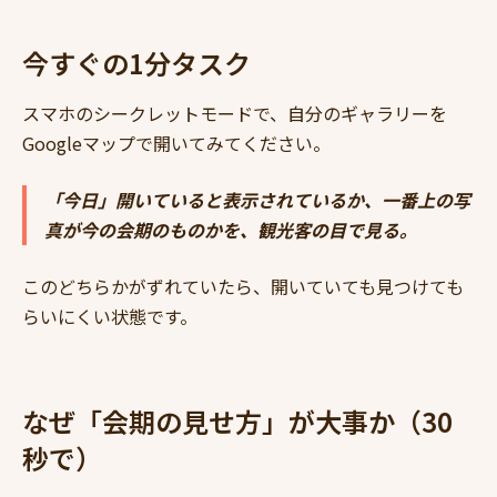
今すぐの1分タスク
スマホのシークレットモードで、自分のギャラリーを
Googleマップで開いてみてください。
「今日」開いていると表示されているか、一番上の写
真が今の会期のものかを、観光客の目で見る。
このどちらかがずれていたら、開いていても見つけても
らいにくい状態です。
なぜ「会期の見せ方」が大事か（30
秒で）