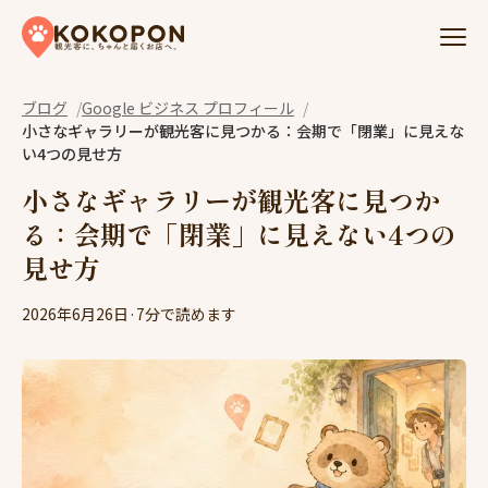
Skip to content
ブログ
Google ビジネス プロフィール
小さなギャラリーが観光客に見つかる：会期で「閉業」に見えな
い4つの見せ方
小さなギャラリーが観光客に見つか
る：会期で「閉業」に見えない4つの
見せ方
2026年6月26日
·
7分で読めます