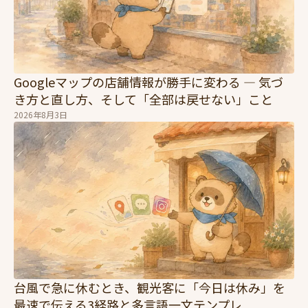
Googleマップの店舗情報が勝手に変わる — 気づ
き方と直し方、そして「全部は戻せない」こと
2026年8月3日
台風で急に休むとき、観光客に「今日は休み」を
最速で伝える3経路と多言語一文テンプレ