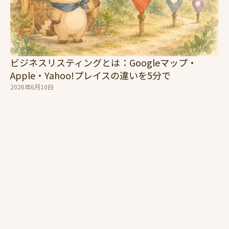
ビジネスリスティングとは：Googleマップ・
Apple・Yahoo!プレイスの違いを5分で
2026年6月10日