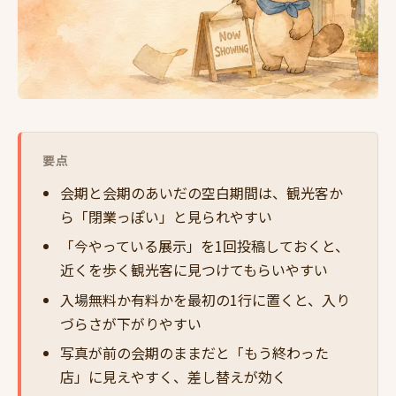
要点
会期と会期のあいだの空白期間は、観光客か
ら「閉業っぽい」と見られやすい
「今やっている展示」を1回投稿しておくと、
近くを歩く観光客に見つけてもらいやすい
入場無料か有料かを最初の1行に置くと、入り
づらさが下がりやすい
写真が前の会期のままだと「もう終わった
店」に見えやすく、差し替えが効く