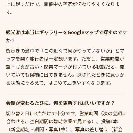
上に足すだけで、開催中の空気が伝わりやすくなりま
す。
観光客は本当にギャラリーをGoogleマップで探すのです
か？
街歩きの途中で「この近くで何かやっていないか」とマ
ップを開く旅行者は一定数います。ただし、営業時間が
空・写真が古い・閉業マークが付いている状態だと、開
いていても候補に出てきません。探されたときに見つか
る状態にそろえて、はじめて届きやすくなります。
会期が変わるたびに、何を更新すればいいですか？
切り替え日に3点だけで十分です。営業時間（次の会期に
合わせる、空白期間は臨時休業で見せる）、投稿1本
（新会期名・期間・写真1枚）、写真の差し替え（新会