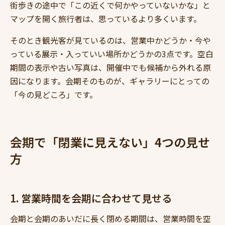
街歩きの途中で「この近くで何かやっていないかな」と
マップを開く旅行者は、思っているより多くいます。
そのとき観光客が見ているのは、営業中かどうか・今や
っている展示・入っていい場所かどうかの3点です。空白
期間の表示や古い写真は、開催中でも候補から外れる原
因になります。会期そのものが、ギャラリーにとっての
「今の見どころ」です。
会期で「閉業に見えない」4つの見せ
方
1. 営業時間を会期に合わせて見せる
会期と会期のあいだに長く閉める期間は、営業時間を空