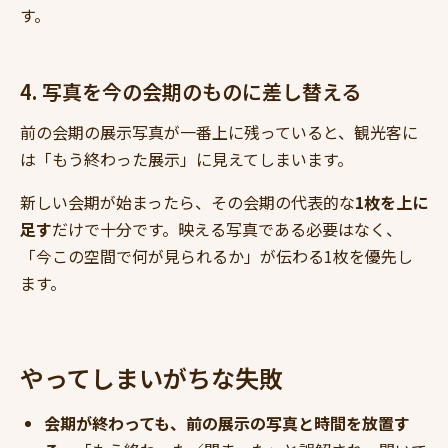
す。
4. 写真を今の会期のものに差し替える
前の会期の展示写真が一番上に残っていると、観光客に
は「もう終わった展示」に見えてしまいます。
新しい会期が始まったら、その会期の代表的な
1枚を上に
足す
だけで十分です。映える写真である必要はなく、
「今この空間で何が見られるか」が伝わる1枚を優先し
ます。
やってしまいがちな失敗
会期が終わっても、前の展示の写真と時間を放置す