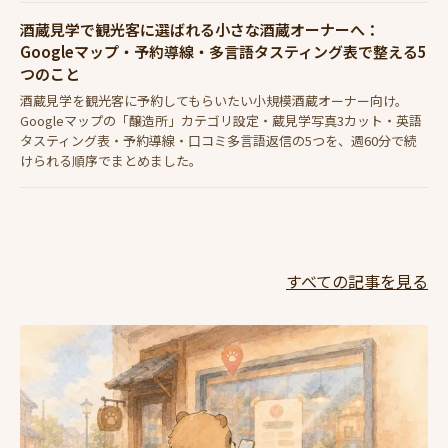
酒蔵見学で観光客に選ばれる小さな酒蔵オーナーへ：
Googleマップ・予約導線・多言語タスティング表で整える5
つのこと
酒蔵見学を観光客に予約してもらいたい小規模酒蔵オーナー向け。
Googleマップの「醸造所」カテゴリ設定・蔵見学写真3カット・英語
タスティング表・予約導線・口コミ多言語返信の5つを、週60分で続
けられる順序でまとめました。
すべての記事を見る