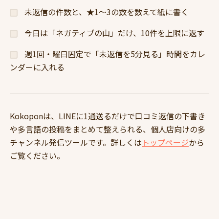
未返信の件数と、★1〜3の数を数えて紙に書く
今日は「ネガティブの山」だけ、10件を上限に返す
週1回・曜日固定で「未返信を5分見る」時間をカレ
ンダーに入れる
Kokoponは、LINEに1通送るだけで口コミ返信の下書き
や多言語の投稿をまとめて整えられる、個人店向けの多
チャンネル発信ツールです。詳しくは
トップページ
から
ご覧ください。