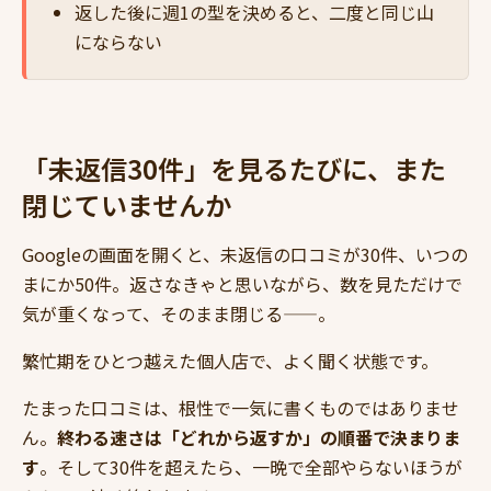
返した後に週1の型を決めると、二度と同じ山
にならない
「未返信30件」を見るたびに、また
閉じていませんか
Googleの画面を開くと、未返信の口コミが30件、いつの
まにか50件。返さなきゃと思いながら、数を見ただけで
気が重くなって、そのまま閉じる——。
繁忙期をひとつ越えた個人店で、よく聞く状態です。
たまった口コミは、根性で一気に書くものではありませ
ん。
終わる速さは「どれから返すか」の順番で決まりま
す
。そして30件を超えたら、一晩で全部やらないほうが