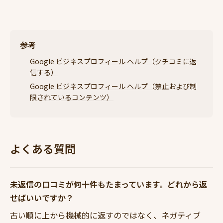
参考
Google ビジネスプロフィール ヘルプ（クチコミに返
信する）
Google ビジネスプロフィール ヘルプ（禁止および制
限されているコンテンツ）
よくある質問
未返信の口コミが何十件もたまっています。どれから返
せばいいですか？
古い順に上から機械的に返すのではなく、ネガティブ