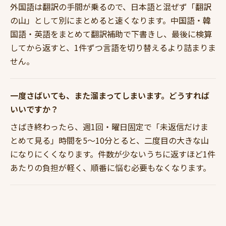
外国語は翻訳の手間が乗るので、日本語と混ぜず「翻訳
の山」として別にまとめると速くなります。中国語・韓
国語・英語をまとめて翻訳補助で下書きし、最後に検算
してから返すと、1件ずつ言語を切り替えるより詰まりま
せん。
一度さばいても、また溜まってしまいます。どうすれば
いいですか？
さばき終わったら、週1回・曜日固定で「未返信だけま
とめて見る」時間を5〜10分とると、二度目の大きな山
になりにくくなります。件数が少ないうちに返すほど1件
あたりの負担が軽く、順番に悩む必要もなくなります。