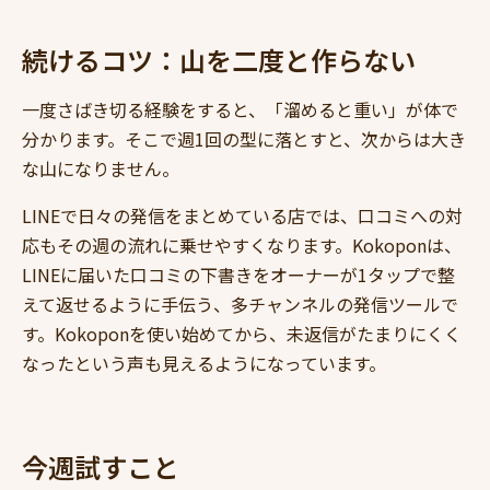
続けるコツ：山を二度と作らない
一度さばき切る経験をすると、「溜めると重い」が体で
分かります。そこで週1回の型に落とすと、次からは大き
な山になりません。
LINEで日々の発信をまとめている店では、口コミへの対
応もその週の流れに乗せやすくなります。Kokoponは、
LINEに届いた口コミの下書きをオーナーが1タップで整
えて返せるように手伝う、多チャンネルの発信ツールで
す。Kokoponを使い始めてから、未返信がたまりにくく
なったという声も見えるようになっています。
今週試すこと