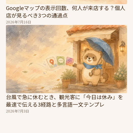
Googleマップの表示回数、何人が来店する？個人
店が見るべき3つの通過点
2026年7月16日
台風で急に休むとき、観光客に「今日は休み」を
最速で伝える3経路と多言語一文テンプレ
2026年7月3日