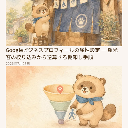
Googleビジネスプロフィールの属性設定 — 観光
客の絞り込みから逆算する棚卸し手順
2026年7月28日