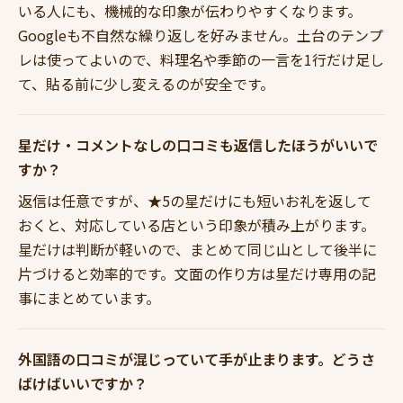
いる人にも、機械的な印象が伝わりやすくなります。
Googleも不自然な繰り返しを好みません。土台のテンプ
レは使ってよいので、料理名や季節の一言を1行だけ足し
て、貼る前に少し変えるのが安全です。
星だけ・コメントなしの口コミも返信したほうがいいで
すか？
返信は任意ですが、★5の星だけにも短いお礼を返して
おくと、対応している店という印象が積み上がります。
星だけは判断が軽いので、まとめて同じ山として後半に
片づけると効率的です。文面の作り方は星だけ専用の記
事にまとめています。
外国語の口コミが混じっていて手が止まります。どうさ
ばけばいいですか？