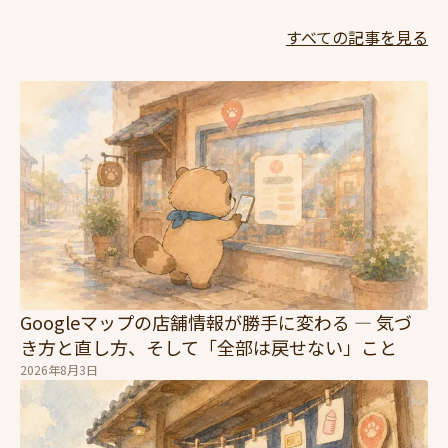
すべての記事を見る
Googleマップの店舗情報が勝手に変わる — 気づ
き方と直し方、そして「全部は戻せない」こと
2026年8月3日