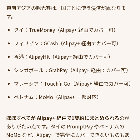
東南アジアの観光客は、国ごとに使う決済が異なりま
す。
タイ：TrueMoney（Alipay+ 経由でカバー可）
フィリピン：GCash（Alipay+ 経由でカバー可）
香港：AlipayHK（Alipay+ 経由でカバー可）
シンガポール：GrabPay（Alipay+ 経由でカバー可）
マレーシア：Touch’n Go（Alipay+ 経由でカバー可）
ベトナム：MoMo（Alipay+ 一部対応）
ほぼすべてが Alipay+ 経由で1契約にまとめられる
のが
ありがたい点です。タイの PromptPay やベトナムの
MoMo など、Alipay+ で完全にカバーできないものもあ