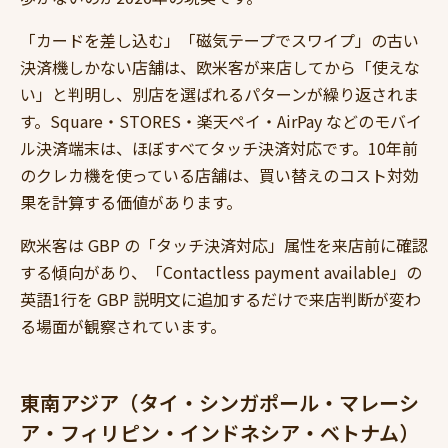
「カードを差し込む」「磁気テープでスワイプ」の古い
決済機しかない店舗は、欧米客が来店してから「使えな
い」と判明し、別店を選ばれるパターンが繰り返されま
す。Square・STORES・楽天ペイ・AirPay などのモバイ
ル決済端末は、ほぼすべてタッチ決済対応です。10年前
のクレカ機を使っている店舗は、買い替えのコスト対効
果を計算する価値があります。
欧米客は GBP の「タッチ決済対応」属性を来店前に確認
する傾向があり、「Contactless payment available」の
英語1行を GBP 説明文に追加するだけで来店判断が変わ
る場面が観察されています。
東南アジア（タイ・シンガポール・マレーシ
ア・フィリピン・インドネシア・ベトナム）