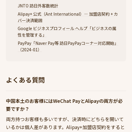
JNTO 訪日外客数統計
Alipay+ 公式（Ant International）— 加盟店契約 + カ
バー決済範囲
Google ビジネスプロフィール ヘルプ「ビジネスの属
性を管理する」
PayPay「Naver Pay等 訪日PayPayコーナー対応開始」
（2024-01）
よくある質問
中国本土のお客様にはWeChat PayとAlipayの両方が必
要ですか？
両方持つお客様も多いですが、決済時にどちらを開いて
いるかは個人差があります。Alipay+加盟店契約をすると