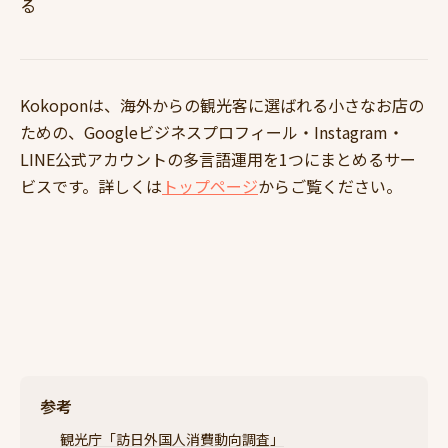
る
Kokoponは、海外からの観光客に選ばれる小さなお店の
ための、Googleビジネスプロフィール・Instagram・
LINE公式アカウントの多言語運用を1つにまとめるサー
ビスです。詳しくは
トップページ
からご覧ください。
参考
観光庁「訪日外国人消費動向調査」