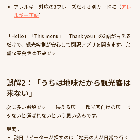
アレルギー対応の3フレーズだけは別カードに（
アレ
ルギー英語
）
「Hello」「This menu」「Thank you」の3語が言える
だけで、観光客側が安心して翻訳アプリを開きます。完
璧な英会話は不要です。
誤解2：「うちは地味だから観光客は
来ない」
次に多い誤解です。「映える店」「観光客向けの店」じ
ゃないと選ばれないという思い込みです。
現実：
訪日リピーターが探すのは「地元の人が日常で行く