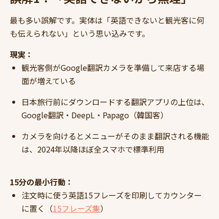
最も多い誤解です。実体は「英語できないと観光客に何
も伝えられない」という思い込みです。
現実：
観光客側がGoogle翻訳カメラを準備して来店する場
面が増えている
日本旅行前にダウンロードする翻訳アプリの上位は、
Google翻訳・DeepL・Papago（韓国客）
カメラを向けるとメニューがそのまま翻訳される機能
は、2024年以降ほぼ全スマホで標準利用
15分の最小行動：
注文時に使う英語15フレーズを印刷してカウンター
に置く（
15フレーズ集
）