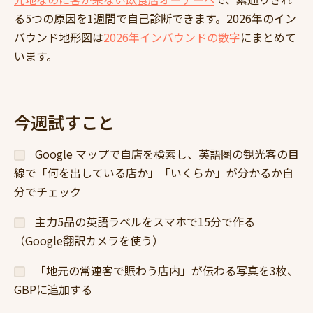
る5つの原因を1週間で自己診断できます。2026年のイン
バウンド地形図は
2026年インバウンドの数字
にまとめて
います。
今週試すこと
Google マップで自店を検索し、英語圏の観光客の目
線で「何を出している店か」「いくらか」が分かるか自
分でチェック
主力5品の英語ラベルをスマホで15分で作る
（Google翻訳カメラを使う）
「地元の常連客で賑わう店内」が伝わる写真を3枚、
GBPに追加する