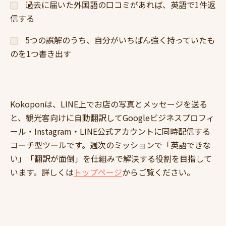
過去に届いた外国語の口コミがあれば、英語で1件返
信する
5つの誤解のうち、自分がいちばん強く持っていたも
のを1つ書き出す
Kokoponは、LINE上でお店の写真とメッセージを送る
と、観光客向けに自動翻訳してGoogleビジネスプロフィ
ール・Instagram・LINE公式アカウントに同時配信する
コーチ型ツールです。週次のミッションで「英語できな
い」「翻訳が面倒」を仕組みで解決する役割を目指して
います。詳しくは
トップページ
からご覧ください。