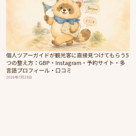
個人ツアーガイドが観光客に直接見つけてもらう5
つの整え方：GBP・Instagram・予約サイト・多
言語プロフィール・口コミ
2026年7月23日