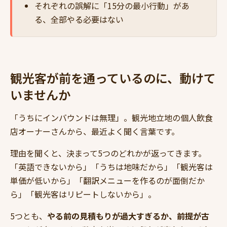
それぞれの誤解に「15分の最小行動」があ
る、全部やる必要はない
観光客が前を通っているのに、動けて
いませんか
「うちにインバウンドは無理」。観光地立地の個人飲食
店オーナーさんから、最近よく聞く言葉です。
理由を聞くと、決まって5つのどれかが返ってきます。
「英語できないから」「うちは地味だから」「観光客は
単価が低いから」「翻訳メニューを作るのが面倒だか
ら」「観光客はリピートしないから」。
5つとも、
やる前の見積もりが過大すぎるか、前提が古