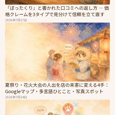
「ぼったくり」と書かれた口コミへの返し方 — 価
格クレームを3タイプで見分けて信頼を立て直す
2026年7月27日
夏祭り・花火大会の人出を店の来客に変える4手：
Googleマップ・多言語ひとこと・写真スポット
2026年7月24日