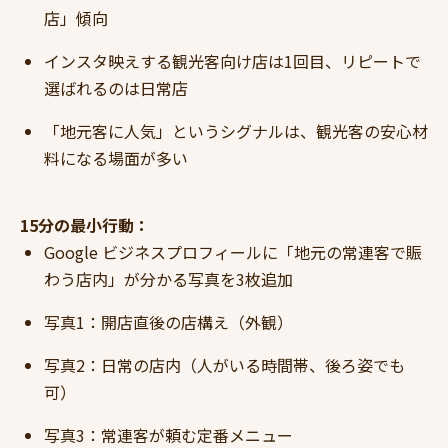
店」傾向
インスタ映えする観光客向け店は1回目、リピートで
選ばれるのは日常店
「地元客に人気」というシグナルは、観光客の安心材
料になる場面が多い
15分の最小行動：
Google ビジネスプロフィールに「地元の常連客で賑
わう店内」が分かる写真を3枚追加
写真1：開店直後の店構え（外観）
写真2：日常の店内（人がいる時間帯、後ろ姿でも
可）
写真3：常連客が頼む定番メニュー