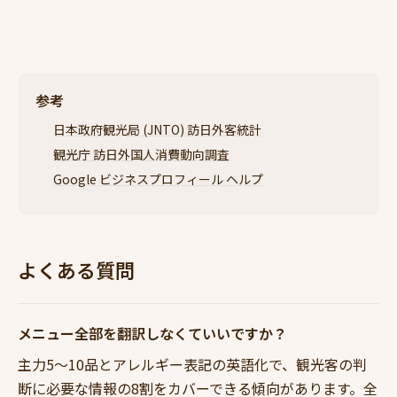
参考
日本政府観光局 (JNTO) 訪日外客統計
観光庁 訪日外国人消費動向調査
Google ビジネスプロフィール ヘルプ
よくある質問
メニュー全部を翻訳しなくていいですか？
主力5〜10品とアレルギー表記の英語化で、観光客の判
断に必要な情報の8割をカバーできる傾向があります。全