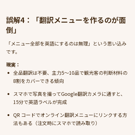
誤解4：「翻訳メニューを作るのが面
倒」
「メニュー全部を英語にするのは無理」という思い込み
です。
現実：
全品翻訳は不要、主力5〜10品で観光客の判断材料の
8割をカバーできる傾向
スマホで写真を撮ってGoogle翻訳カメラに通すと、
15分で英語ラベルが完成
QR コードでオンライン翻訳メニューにリンクする方
法もある（注文時にスマホで読み取り）