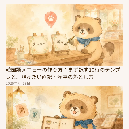
韓国語メニューの作り方：まず訳す10行のテンプ
レと、避けたい直訳・漢字の落とし穴
2026年7月18日