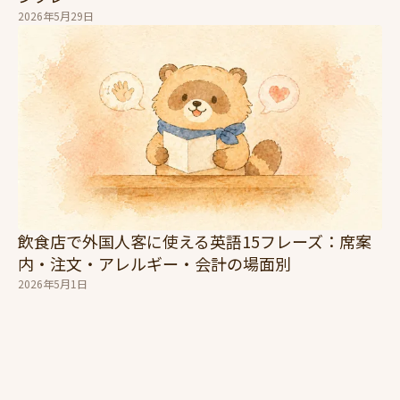
2026年5月29日
飲食店で外国人客に使える英語15フレーズ：席案
内・注文・アレルギー・会計の場面別
2026年5月1日