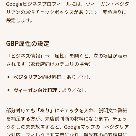
Googleビジネスプロフィールには、ヴィーガン・ベジタ
リアンの属性チェックボックスがあります。実態通りに
設定します。
GBP属性の設定
「ビジネス情報」→「属性」を開くと、次の項目が表示
されます（飲食店向けカテゴリの場合）：
ベジタリアン向け料理
：あり／なし
ヴィーガン向け料理
：あり／なし
部分対応でも
「あり」にチェック
を入れ、説明文で詳細
を補足する方が、来店前判断の材料になります。チェッ
クなしのまま放置すると、Googleマップの「ベジタリア
ン対応」フィルタで非表示になり、観光客の検索結果に