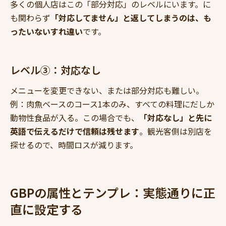
多くの個人店はこの「部分対応」のレベルにいます。に
も関わらず
「対応してません」と返してしまうのは、も
ったいないすれ違い
です。
レベル③：対応なし
メニューを変更できない、または部分対応も難しい。
例：肉魚ベースのコース1本のみ、すべての料理にだしか
動物性食品が入る。この場合でも、
「対応なし」と先に
英語で伝えるだけで信頼は残せます
。観光客側は別店を
探せるので、時間ロスが減ります。
GBPの属性とテンプレ：実態通りに正
直に設定する