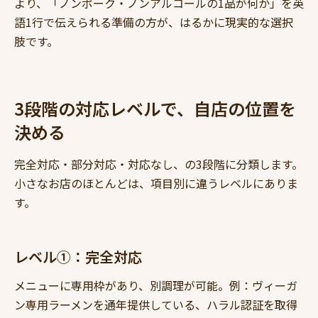
より、「ノンポーク・ノンアルコールの1品が何か」を英
語1行で伝えられる準備の方が、はるかに現実的な選択
肢です。
3段階の対応レベルで、自店の位置を
決める
完全対応・部分対応・対応なし、の3段階に分類します。
小さなお店のほとんどは、項目別に違うレベルにありま
す。
レベル①：完全対応
メニューに専用枠があり、別調理が可能。例：ヴィーガ
ン専用ラーメンを通年提供している、ハラル認証を取得