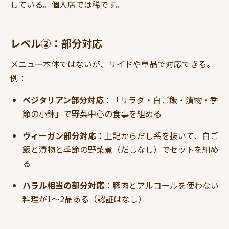
している。個人店では稀です。
レベル②：部分対応
メニュー本体ではないが、サイドや単品で対応できる。
例：
ベジタリアン部分対応
：「サラダ・白ご飯・漬物・季
節の小鉢」で野菜中心の食事を組める
ヴィーガン部分対応
：上記からだし系を抜いて、白ご
飯と漬物と季節の野菜煮（だしなし）でセットを組め
る
ハラル相当の部分対応
：豚肉とアルコールを使わない
料理が1〜2品ある（認証はなし）