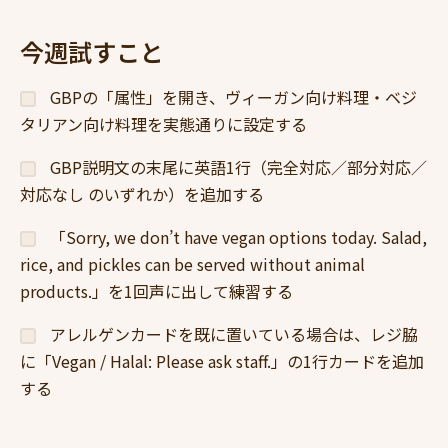
今週試すこと
GBPの「属性」を開き、ヴィーガン向け料理・ベジ
タリアン向け料理を実態通りに設定する
GBP説明文の末尾に英語1行（完全対応／部分対応／
対応なし のいずれか）を追加する
「Sorry, we don’t have vegan options today. Salad,
rice, and pickles can be served without animal
products.」を1回声に出して練習する
アレルゲンカードを既に置いている場合は、レジ脇
に「Vegan / Halal: Please ask staff.」の1行カードを追加
する