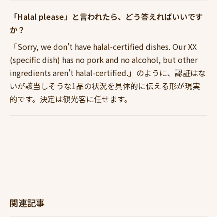
「Halal please」と言われたら、どう答えればいいです
か？
「Sorry, we don't have halal-certified dishes. Our XX
(specific dish) has no pork and no alcohol, but other
ingredients aren't halal-certified.」のように、認証はな
いが該当しそうな1品の状況を具体的に伝える形が現実
的です。決定は観光客に任せます。
関連記事