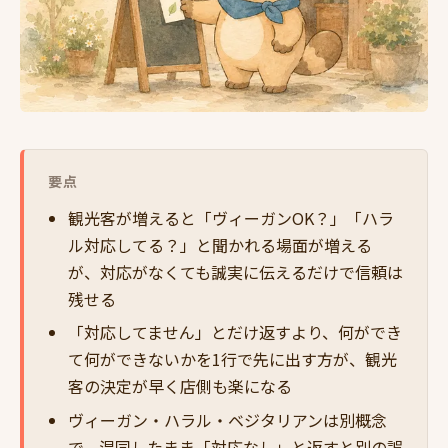
要点
観光客が増えると「ヴィーガンOK？」「ハラ
ル対応してる？」と聞かれる場面が増える
が、対応がなくても誠実に伝えるだけで信頼は
残せる
「対応してません」とだけ返すより、何ができ
て何ができないかを1行で先に出す方が、観光
客の決定が早く店側も楽になる
ヴィーガン・ハラル・ベジタリアンは別概念
で、混同したまま「対応なし」と返すと別の誤