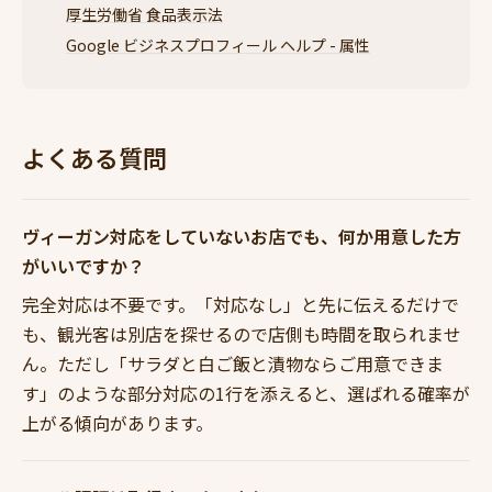
厚生労働省 食品表示法
Google ビジネスプロフィール ヘルプ - 属性
よくある質問
ヴィーガン対応をしていないお店でも、何か用意した方
がいいですか？
完全対応は不要です。「対応なし」と先に伝えるだけで
も、観光客は別店を探せるので店側も時間を取られませ
ん。ただし「サラダと白ご飯と漬物ならご用意できま
す」のような部分対応の1行を添えると、選ばれる確率が
上がる傾向があります。