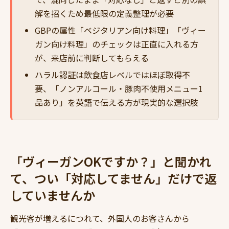
解を招くため最低限の定義整理が必要
GBPの属性「ベジタリアン向け料理」「ヴィー
ガン向け料理」のチェックは正直に入れる方
が、来店前に判断してもらえる
ハラル認証は飲食店レベルではほぼ取得不
要、「ノンアルコール・豚肉不使用メニュー1
品あり」を英語で伝える方が現実的な選択肢
「ヴィーガンOKですか？」と聞かれ
て、つい「対応してません」だけで返
していませんか
観光客が増えるにつれて、外国人のお客さんから