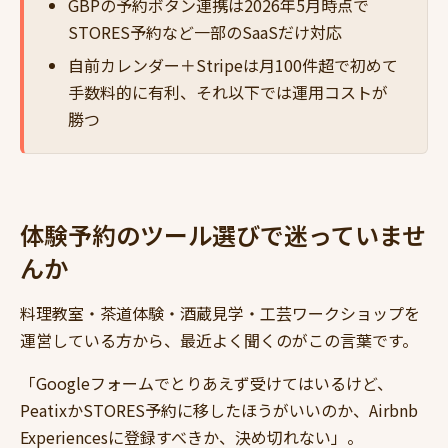
GBPの予約ボタン連携は2026年5月時点で
STORES予約など一部のSaaSだけ対応
自前カレンダー＋Stripeは月100件超で初めて
手数料的に有利、それ以下では運用コストが
勝つ
体験予約のツール選びで迷っていませ
んか
料理教室・茶道体験・酒蔵見学・工芸ワークショップを
運営している方から、最近よく聞くのがこの言葉です。
「Googleフォームでとりあえず受けてはいるけど、
PeatixかSTORES予約に移したほうがいいのか、Airbnb
Experiencesに登録すべきか、決め切れない」。