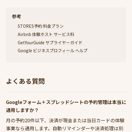
参考
STORES予約 料金プラン
Airbnb 体験ホスト サービス料
GetYourGuide サプライヤーガイド
Google ビジネスプロフィール ヘルプ
よくある質問
Googleフォーム＋スプレッドシートの予約管理は本当に
通用しますか？
月の予約20件以下、決済が現金または当日カードの体験
事業なら通用します。自動リマインダーや決済処理は別