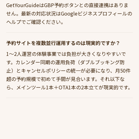
GetYourGuideはGBP予約ボタンとの直接連携はありま
せん。最新の対応状況はGoogleビジネスプロフィールの
ヘルプでご確認ください。
予約サイトを複数並行運用するのは現実的ですか？
1〜2人運営の体験事業では負担が大きくなりやすいで
す。カレンダー同期の運用負荷（ダブルブッキング防
止）とキャンセルポリシーの統一が必要になり、月50件
超の予約規模で初めて手間が見合います。それ以下な
ら、メインツール1本＋OTA1本の2本立てが現実的です。