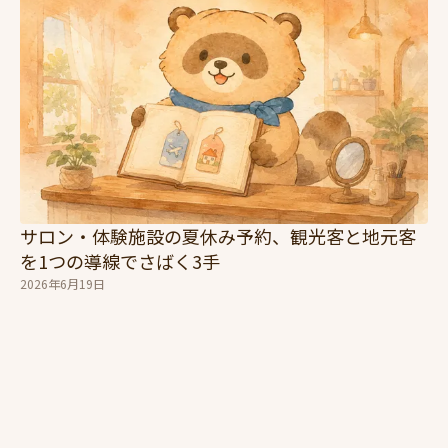
サロン・体験施設の夏休み予約、観光客と地元客
を1つの導線でさばく3手
2026年6月19日