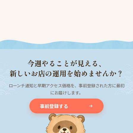
今週やることが見える、
新しいお店の運用を始めませんか？
ローンチ通知と早期アクセス価格を、事前登録された方に最初
にお届けします。
事前登録する