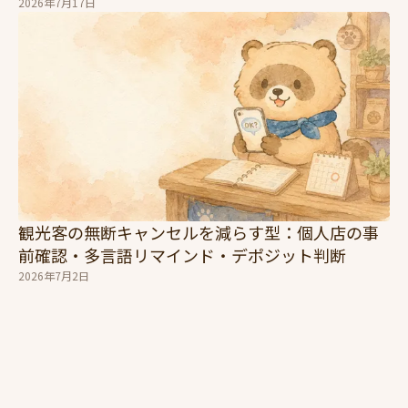
2026年7月17日
観光客の無断キャンセルを減らす型：個人店の事
前確認・多言語リマインド・デポジット判断
2026年7月2日