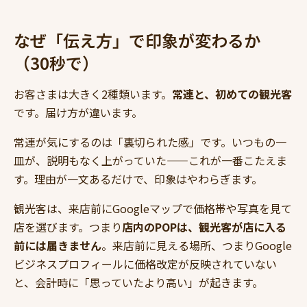
なぜ「伝え方」で印象が変わるか
（30秒で）
お客さまは大きく2種類います。
常連と、初めての観光客
です。届け方が違います。
常連が気にするのは「裏切られた感」です。いつもの一
皿が、説明もなく上がっていた——これが一番こたえま
す。理由が一文あるだけで、印象はやわらぎます。
観光客は、来店前にGoogleマップで価格帯や写真を見て
店を選びます。つまり
店内のPOPは、観光客が店に入る
前には届きません
。来店前に見える場所、つまりGoogle
ビジネスプロフィールに価格改定が反映されていない
と、会計時に「思っていたより高い」が起きます。