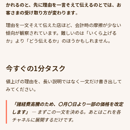
かれるのと、先に理由を一言そえて伝えるのとでは、お
客さまの受け取り方が変わります
。
理由を一文そえて伝えた店ほど、会計時の摩擦が少ない
傾向が観察されています。難しいのは「いくら上げる
か」より「どう伝えるか」のほうかもしれません。
今すぐの1分タスク
値上げの理由を、長い説明ではなく一文だけ書き出して
みてください。
「諸経費高騰のため、〇月〇日より一部の価格を改定
します」
— まずこの一文を決める。あとはこれを各
チャネルに展開するだけです。