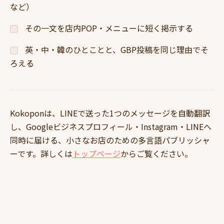
など）
その一文を店内POP・メニューに短く掲示する
英・中・韓のひとことと、GBP投稿を同じ理由でそ
ろえる
Kokoponは、LINEで送った1つのメッセージを自動翻訳
し、Googleビジネスプロフィール・Instagram・LINEへ
同時に届ける、小さなお店のための多言語パブリッシャ
ーです。詳しくは
トップページ
からご覧ください。