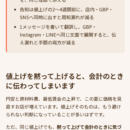
告知は値上げの2〜4週間前に、店内・GBP・
SNSへ同時に出すと周知漏れが減る
1メッセージを書いて翻訳し、GBP・
Instagram・LINEへ同じ文面で展開すると、伝
え漏れと手間の両方が減る
値上げを黙って上げると、会計のとき
に伝わってしまいます
円安と原材料費、最低賃金の上昇で、この夏に価格を見
直すお店が増えています。値上げそのものは、もう避け
られない判断になっていることが多いはずです。
ただ、同じ値上げでも、
黙って上げて会計のときに気づ