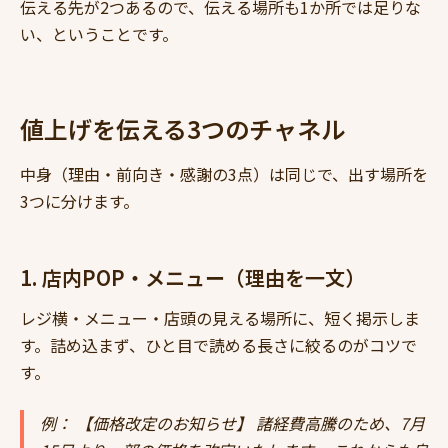
伝える先が2つあるので、伝える場所も1か所では足りな
い、ということです。
値上げを伝える3つのチャネル
中身（理由・前向き・感謝の3点）は同じで、出す場所を
3つに分けます。
1. 店内POP・メニュー（理由を一文）
レジ横・メニュー・店頭の見える場所に、短く掲示しま
す。詰め込まず、ひと目で読める長さに絞るのがコツで
す。
例： 【価格改定のお知らせ】 諸経費高騰のため、7月