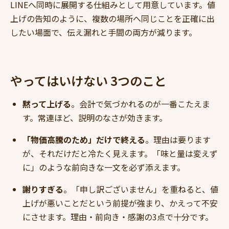
LINEへ同時に展開する仕組みとして用意しています。値
上げの告知のように、複数の場所へ同じことを正確に出
したい場面で、伝え漏れと手間の両方が減ります。
やってはいけない 3つのこと
黙って上げる
。会計で気づかれるのが一番こたえま
す。常連ほど、説明のなさが効きます。
「物価高騰のため」だけで終える
。理由は要ります
が、それだけだと冷たく見えます。「味と量は変えず
に」のような前向きな一文を必ず添えます。
謝りすぎる
。「申し訳ございません」を重ねると、値
上げが悪いことだという前提が強まり、かえって不安
にさせます。理由・前向き・感謝の3点で十分です。