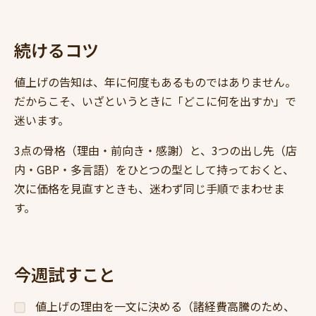
続けるコツ
値上げの告知は、年に何度もあるものではありません。
だからこそ、いざというときに「どこに何を出すか」で
迷います。
3点の骨格（理由・前向き・感謝）と、3つの出し先（店
内・GBP・多言語）をひとつの型として持っておくと、
次に価格を見直すときも、迷わず同じ手順でまわせま
す。
今週試すこと
値上げの理由を一文に決める（諸経費高騰のため、