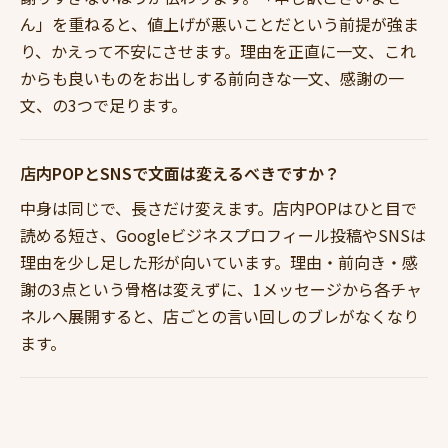
ん」を重ねると、値上げが悪いことだという前提が強ま
り、かえって不安にさせます。理由を正直に一文、これ
からも良いものをお出しする前向きな一文、感謝の一
文、の3つで足ります。
店内POPとSNSで文面は変えるべきですか？
中身は同じで、長さだけ変えます。店内POPはひと目で
読める短さ、Googleビジネスプロフィール投稿やSNSは
理由を少し足した形が向いています。理由・前向き・感
謝の3点という骨格は変えずに、1メッセージから各チャ
ネルへ展開すると、店ごとの言い回しのブレがなくなり
ます。