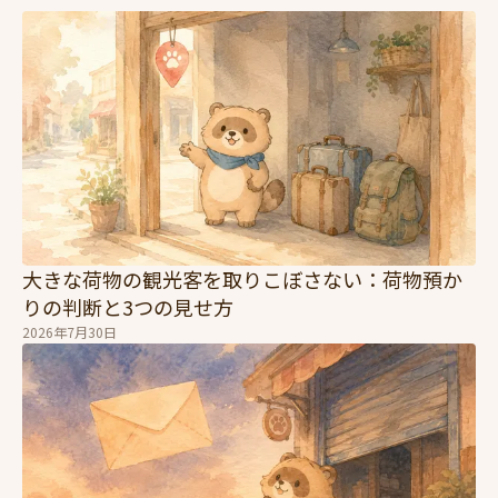
大きな荷物の観光客を取りこぼさない：荷物預か
りの判断と3つの見せ方
2026年7月30日