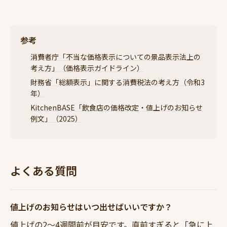
参考
消費者庁「不当な価格表示についての景品表示法上の
考え方」（価格表示ガイドライン）
財務省「総額表示」に関する消費税法の考え方（令和3
年）
KitchenBASE「飲食店の価格改定・値上げのお知らせ
例文」（2025）
よくある質問
値上げのお知らせはいつ出せばいいですか？
値上げの2〜4週間前が目安です。直前すぎると「急に上