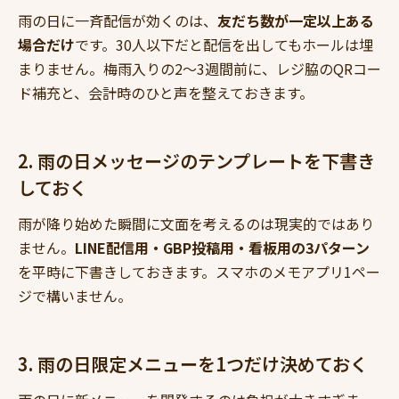
雨の日に一斉配信が効くのは、
友だち数が一定以上ある
場合だけ
です。30人以下だと配信を出してもホールは埋
まりません。梅雨入りの2〜3週間前に、レジ脇のQRコー
ド補充と、会計時のひと声を整えておきます。
2. 雨の日メッセージのテンプレートを下書き
しておく
雨が降り始めた瞬間に文面を考えるのは現実的ではあり
ません。
LINE配信用・GBP投稿用・看板用の3パターン
を平時に下書きしておきます。スマホのメモアプリ1ペー
ジで構いません。
3. 雨の日限定メニューを1つだけ決めておく