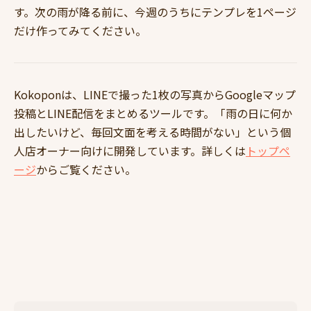
す。次の雨が降る前に、今週のうちにテンプレを1ページ
だけ作ってみてください。
Kokoponは、LINEで撮った1枚の写真からGoogleマップ
投稿とLINE配信をまとめるツールです。「雨の日に何か
出したいけど、毎回文面を考える時間がない」という個
人店オーナー向けに開発しています。詳しくは
トップペ
ージ
からご覧ください。