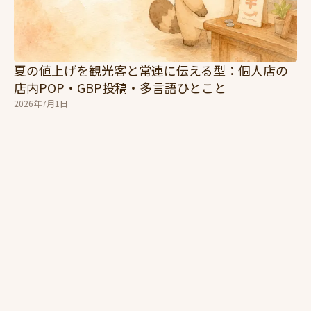
夏の値上げを観光客と常連に伝える型：個人店の
店内POP・GBP投稿・多言語ひとこと
2026年7月1日