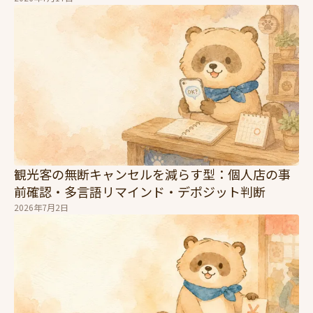
観光客の無断キャンセルを減らす型：個人店の事
前確認・多言語リマインド・デポジット判断
2026年7月2日