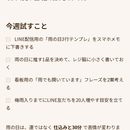
今週試すこと
LINE配信用の「雨の日3行テンプレ」をスマホメモ
に下書きする
雨の日に推す1品を決めて、レジ脇に小さく書いてお
く
看板用の「雨でも開いています」フレーズを2案考え
る
梅雨入りまでにLINE友だちを20人増やす目安を立て
る
雨の日は、運ではなく
仕込みと30分
で表情が変わりま