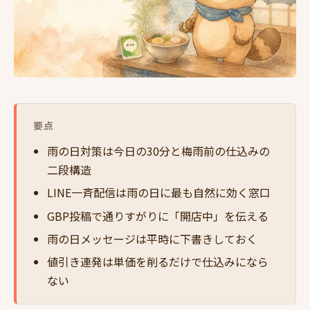
要点
雨の日対策は今日の30分と梅雨前の仕込みの
二段構造
LINE一斉配信は雨の日に最も自然に効く窓口
GBP投稿で通りすがりに「開店中」を伝える
雨の日メッセージは平時に下書きしておく
値引き連発は単価を削るだけで仕込みになら
ない