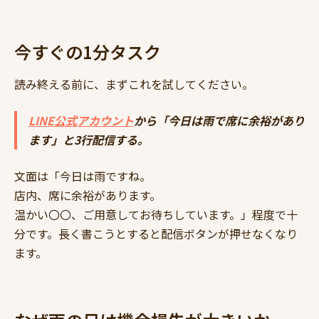
今すぐの1分タスク
読み終える前に、まずこれを試してください。
LINE公式アカウント
から「今日は雨で席に余裕があり
ます」と3行配信する。
文面は「今日は雨ですね。
店内、席に余裕があります。
温かい〇〇、ご用意してお待ちしています。」程度で十
分です。長く書こうとすると配信ボタンが押せなくなり
ます。