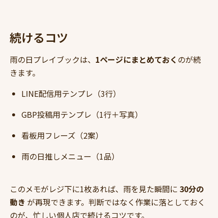
続けるコツ
雨の日プレイブックは、
1ページにまとめておく
のが続
きます。
LINE配信用テンプレ（3行）
GBP投稿用テンプレ（1行＋写真）
看板用フレーズ（2案）
雨の日推しメニュー（1品）
このメモがレジ下に1枚あれば、雨を見た瞬間に
30分の
動き
が再現できます。判断ではなく作業に落としておく
のが、忙しい個人店で続けるコツです。