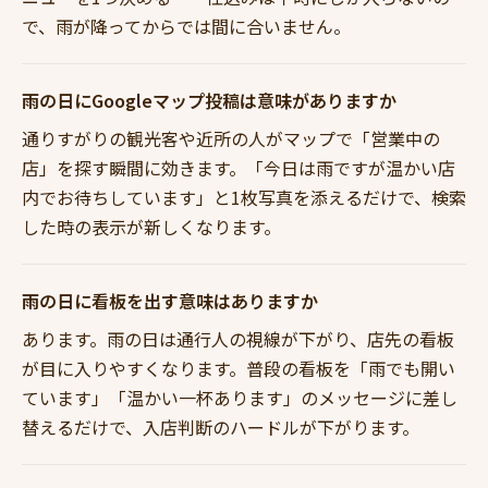
で、雨が降ってからでは間に合いません。
雨の日にGoogleマップ投稿は意味がありますか
通りすがりの観光客や近所の人がマップで「営業中の
店」を探す瞬間に効きます。「今日は雨ですが温かい店
内でお待ちしています」と1枚写真を添えるだけで、検索
した時の表示が新しくなります。
雨の日に看板を出す意味はありますか
あります。雨の日は通行人の視線が下がり、店先の看板
が目に入りやすくなります。普段の看板を「雨でも開い
ています」「温かい一杯あります」のメッセージに差し
替えるだけで、入店判断のハードルが下がります。