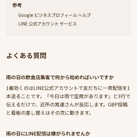
参考
Google ビジネスプロフィール ヘルプ
LINE 公式アカウント サービス
よくある質問
雨の日の飲食店集客で何から始めればいいですか
1番効くのはLINE公式アカウントで友だちに一斉配信を1
本送ることです。「今日は雨で空席があります」と3行で
伝えるだけで、近所の常連さんが反応します。GBP投稿
と看板の差し替えはその次に動きます。
雨の日にLINE配信は嫌がられませんか