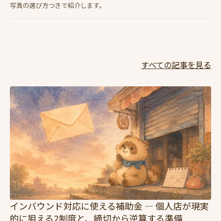
写真の選び方つきで紹介します。
すべての記事を見る
インバウンド対応に使える補助金 — 個人店が現実
的に狙える2制度と、締切から逆算する準備