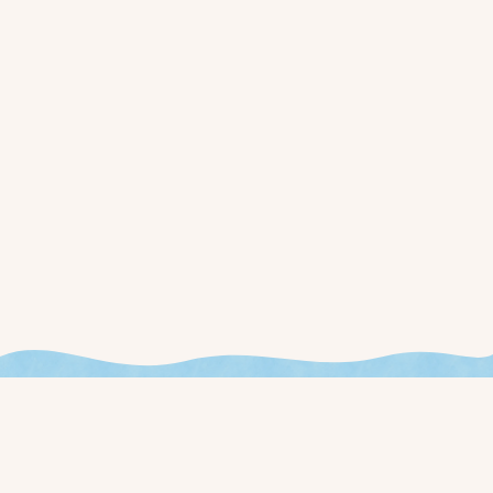
今週やることが見える、
新しいお店の運用を始めませんか？