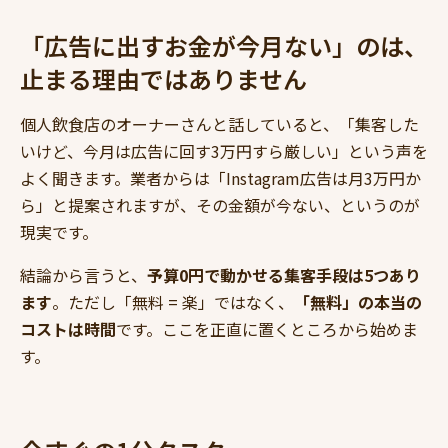
「広告に出すお金が今月ない」のは、
止まる理由ではありません
個人飲食店のオーナーさんと話していると、「集客した
いけど、今月は広告に回す3万円すら厳しい」という声を
よく聞きます。業者からは「Instagram広告は月3万円か
ら」と提案されますが、その金額が今ない、というのが
現実です。
結論から言うと、
予算0円で動かせる集客手段は5つあり
ます
。ただし「無料 = 楽」ではなく、
「無料」の本当の
コストは時間
です。ここを正直に置くところから始めま
す。