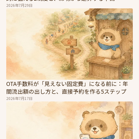
2026年7月29日
OTA手数料が「見えない固定費」になる前に：年
間流出額の出し方と、直接予約を作る5ステップ
2026年7月17日