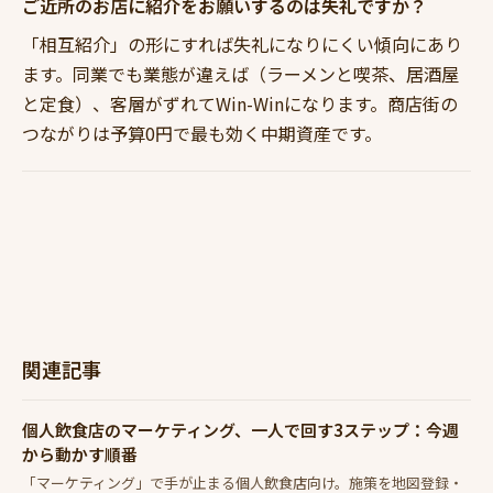
ご近所のお店に紹介をお願いするのは失礼ですか？
「相互紹介」の形にすれば失礼になりにくい傾向にあり
ます。同業でも業態が違えば（ラーメンと喫茶、居酒屋
と定食）、客層がずれてWin-Winになります。商店街の
つながりは予算0円で最も効く中期資産です。
関連記事
個人飲食店のマーケティング、一人で回す3ステップ：今週
から動かす順番
「マーケティング」で手が止まる個人飲食店向け。施策を地図登録・