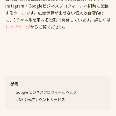
Instagram・Googleビジネスプロフィールへ同時に配信
するツールです。広告予算が出せない個人飲食店向け
に、3チャネルを束ねる役割で開発しています。詳しくは
トップページ
からご覧ください。
参考
Google ビジネスプロフィール ヘルプ
LINE 公式アカウント サービス