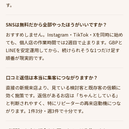
す。
SNSは無料だから全部やったほうがいいですか？
おすすめしません。Instagram・TikTok・Xを同時に始め
ても、個人店の作業時間では2週目で止まります。GBPと
LINEを安定運用してから、続けられそうな1つだけ足す
順番が現実的です。
口コミ返信は本当に集客につながりますか？
直接の新規来店より、見ている検討客と既存客の信頼に
効く施策です。返信があるお店は「ちゃんとしている」
と判断されやすく、特にリピーターの再来店動機につな
がります。1件3分・週3件で十分です。