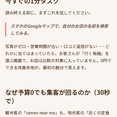
今すぐの1分タスク
読み終える前に、まずこれを試してください。
スマホのGoogleマップで、自分のお店の名前を検索
してみる。
写真がゼロ・営業時間が古い・口コミ返信がない——ど
れかに当てはまっていたら、お客さんが「行く候補」を
選ぶ画面で、お店は比較の対象に入っていません。0円で
できる改善余地が、最初の数分で見えます。
なぜ予算0でも集客が回るのか（30秒
で）
観光客の「ramen near me」も、地元客の「近くの定食