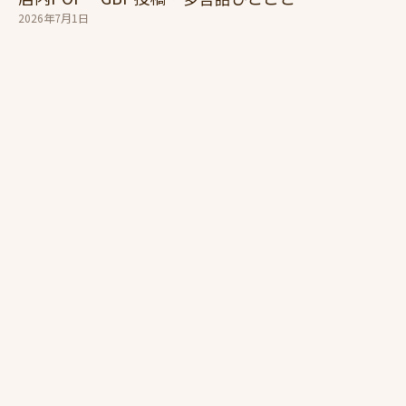
2026年7月1日