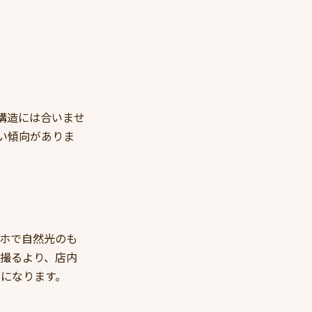
間構造には合いませ
ない傾向がありま
ホで自然光のも
撮るより、店内
になります。