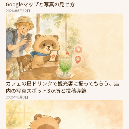
Googleマップと写真の見せ方
2026年6月12日
カフェの夏ドリンクで観光客に撮ってもらう、店
内の写真スポット3か所と投稿導線
2026年6月9日