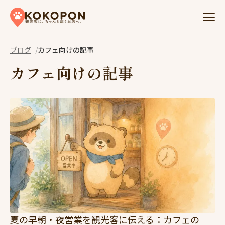
Skip to content
ブログ
カフェ向けの記事
カフェ向けの記事
夏の早朝・夜営業を観光客に伝える：カフェの