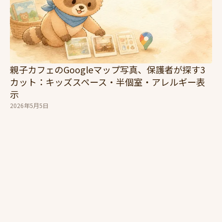
親子カフェのGoogleマップ写真、保護者が探す3
カット：キッズスペース・半個室・アレルギー表
示
2026年5月5日