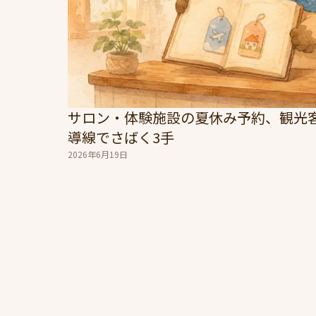
サロン・体験施設の夏休み予約、観光
導線でさばく3手
2026年6月19日