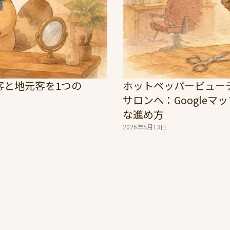
客と地元客を1つの
ホットペッパービュー
サロンへ：Google
な進め方
2026年5月13日