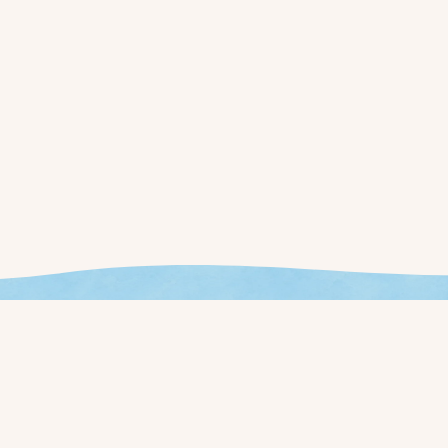
ませんか？