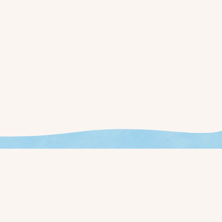
事前登録する