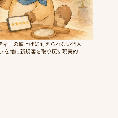
ティーの値上げに耐えられない個人
マップを軸に新規客を取り戻す現実的