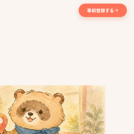
事前登録する