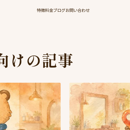
特徴
料金
ブログ
お問い合わせ
向けの記事