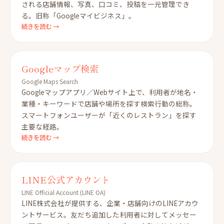
される店舗情報、写真、口コミ、投稿を一元管理でき
る。旧称「Googleマイビジネス」。
続きを読む →
Googleマップ検索
Google Maps Search
Googleマップアプリ／Webサイト上で、利用者が地名・
業種・キーワードで店舗や場所を探す検索行動の総称。
スマートフォンユーザーが「近くのレストラン」を探す
主要な経路。
続きを読む →
LINE公式アカウント
LINE Official Account (LINE OA)
LINE株式会社が提供する、企業・店舗向けのLINEアカウ
ントサービス。友だち追加した利用者に対してメッセー