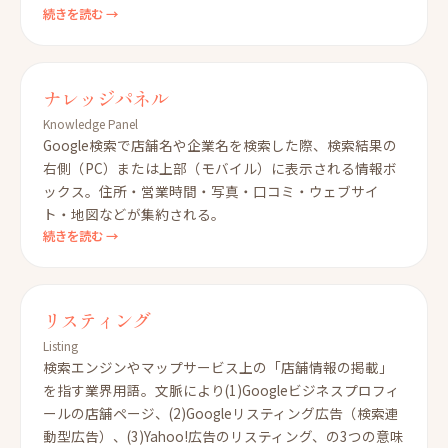
続きを読む →
ナレッジパネル
Knowledge Panel
Google検索で店舗名や企業名を検索した際、検索結果の
右側（PC）または上部（モバイル）に表示される情報ボ
ックス。住所・営業時間・写真・口コミ・ウェブサイ
ト・地図などが集約される。
続きを読む →
リスティング
Listing
検索エンジンやマップサービス上の「店舗情報の掲載」
を指す業界用語。文脈により(1)Googleビジネスプロフィ
ールの店舗ページ、(2)Googleリスティング広告（検索連
動型広告）、(3)Yahoo!広告のリスティング、の3つの意味