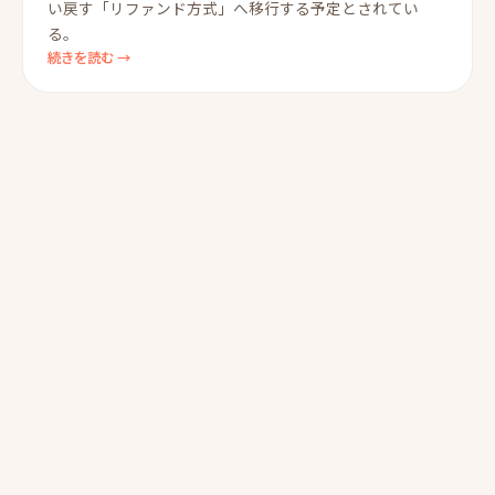
い戻す「リファンド方式」へ移行する予定とされてい
る。
続きを読む →