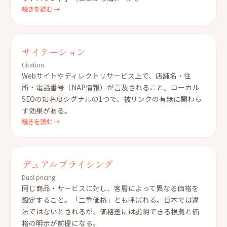
続きを読む →
サイテーション
Citation
Webサイトやディレクトリサービス上で、店舗名・住
所・電話番号（NAP情報）が言及されること。ローカル
SEOの知名度シグナルの1つで、被リンクの有無に関わら
ず効果がある。
続きを読む →
デュアルプライシング
Dual pricing
同じ商品・サービスに対し、客層によって異なる価格を
設定すること。「二重価格」とも呼ばれる。日本では違
法ではないとされるが、価格差には説明できる根拠と価
格の明示が前提になる。