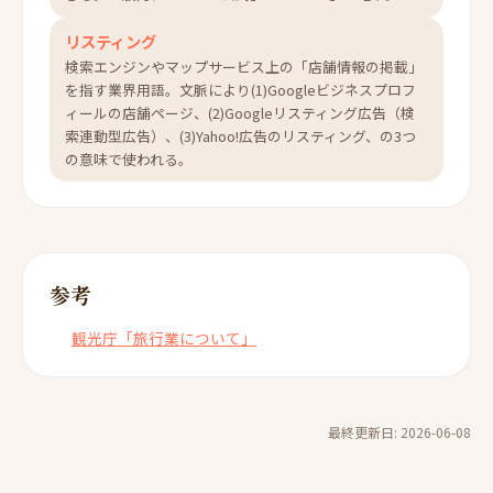
リスティング
検索エンジンやマップサービス上の「店舗情報の掲載」
を指す業界用語。文脈により(1)Googleビジネスプロフ
ィールの店舗ページ、(2)Googleリスティング広告（検
索連動型広告）、(3)Yahoo!広告のリスティング、の3つ
の意味で使われる。
参考
観光庁「旅行業について」
最終更新日: 2026-06-08