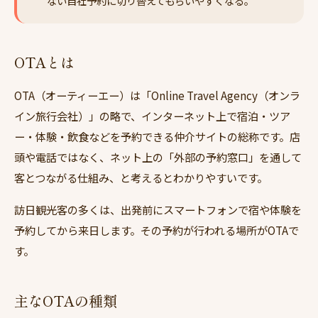
ない自社予約に切り替えてもらいやすくなる。
OTAとは
OTA（オーティーエー）は「Online Travel Agency（オンラ
イン旅行会社）」の略で、インターネット上で宿泊・ツア
ー・体験・飲食などを予約できる仲介サイトの総称です。店
頭や電話ではなく、ネット上の「外部の予約窓口」を通して
客とつながる仕組み、と考えるとわかりやすいです。
訪日観光客の多くは、出発前にスマートフォンで宿や体験を
予約してから来日します。その予約が行われる場所がOTAで
す。
主なOTAの種類