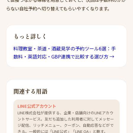
らない自社予約へ切り替えてもらいやすくなります。
もっと詳しく
料理教室・茶道・酒蔵見学の予約ツール6選：手
数料・英語対応・GBP連携で比較する選び方 →
関連する用語
LINE公式アカウント
LINE株式会社が提供する、企業・店舗向けのLINEアカウ
ントサービス。友だち追加した利用者に対してメッセー
ジ配信、リッチメニュー、クーポン、自動応答などがで
きる。一般的には「LINE公式」「LINE OA」と略す。