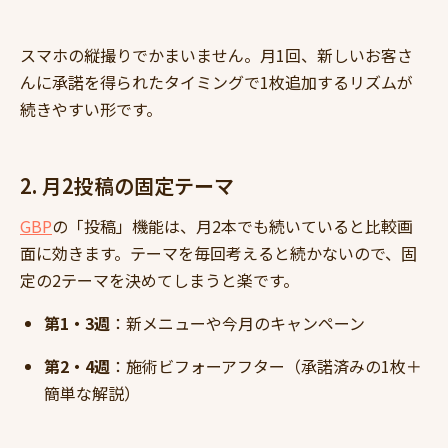
スマホの縦撮りでかまいません。月1回、新しいお客さ
んに承諾を得られたタイミングで1枚追加するリズムが
続きやすい形です。
2. 月2投稿の固定テーマ
GBP
の「投稿」機能は、月2本でも続いていると比較画
面に効きます。テーマを毎回考えると続かないので、固
定の2テーマを決めてしまうと楽です。
第1・3週
：新メニューや今月のキャンペーン
第2・4週
：施術ビフォーアフター（承諾済みの1枚＋
簡単な解説）