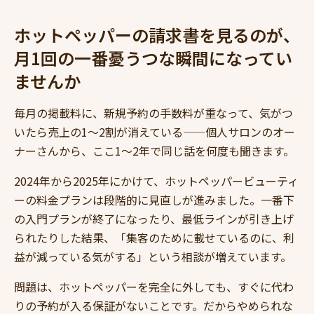
ホットペッパーの請求書を見るのが、
月1回の一番憂うつな瞬間になってい
ませんか
毎月の掲載料に、新規予約の手数料が重なって、気がつ
いたら売上の1〜2割が消えている——個人サロンのオー
ナーさんから、ここ1〜2年で同じ話を何度も聞きます。
2024年から2025年にかけて、ホットペッパービューティ
ーの料金プランは段階的に見直しが進みました。一番下
の入門プランが終了になったり、最低ラインが引き上げ
られたりした結果、「集客のために載せているのに、利
益が減っている気がする」という相談が増えています。
問題は、ホットペッパーを完全に外しても、すぐに代わ
りの予約が入る保証がないことです。だからやめられな