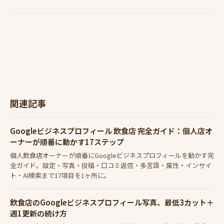
関連記事
Googleビジネスプロフィール 飲食店 完全ガイド：個人店オ
ーナーが順番に動かす17ステップ
個人飲食店オーナーが順番にGoogleビジネスプロフィールを動かす完
全ガイド。設定・写真・投稿・口コミ返信・多言語・属性・インサイ
ト・AI検索まで17項目を1ヶ所に。
飲食店のGoogleビジネスプロフィール写真、最低3カット＋
週1更新の続け方