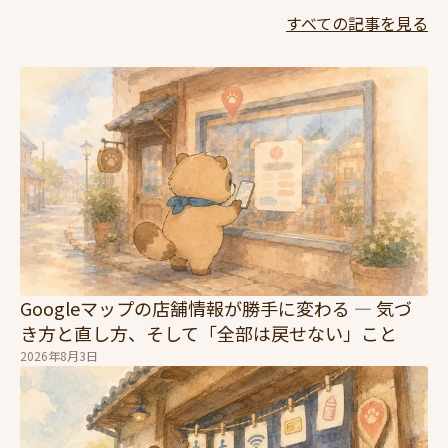
すべての記事を見る
Googleマップの店舗情報が勝手に変わる — 気づ
き方と直し方、そして「全部は戻せない」こと
2026年8月3日