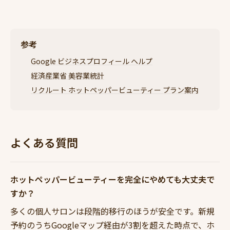
参考
Google ビジネスプロフィール ヘルプ
経済産業省 美容業統計
リクルート ホットペッパービューティー プラン案内
よくある質問
ホットペッパービューティーを完全にやめても大丈夫で
すか？
多くの個人サロンは段階的移行のほうが安全です。新規
予約のうちGoogleマップ経由が3割を超えた時点で、ホ