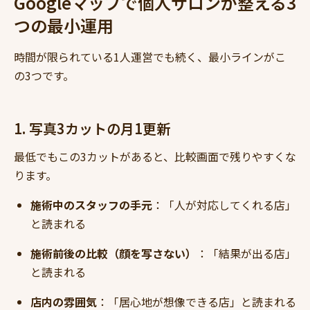
Googleマップで個人サロンが整える3
つの最小運用
時間が限られている1人運営でも続く、最小ラインがこ
の3つです。
1. 写真3カットの月1更新
最低でもこの3カットがあると、比較画面で残りやすくな
ります。
施術中のスタッフの手元
：「人が対応してくれる店」
と読まれる
施術前後の比較（顔を写さない）
：「結果が出る店」
と読まれる
店内の雰囲気
：「居心地が想像できる店」と読まれる