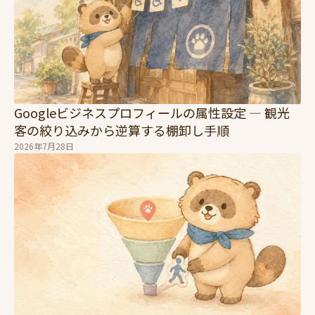
Googleビジネスプロフィールの属性設定 — 観光
客の絞り込みから逆算する棚卸し手順
2026年7月28日