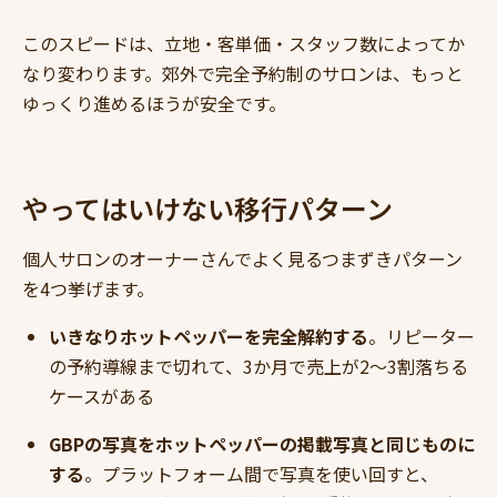
このスピードは、立地・客単価・スタッフ数によってか
なり変わります。郊外で完全予約制のサロンは、もっと
ゆっくり進めるほうが安全です。
やってはいけない移行パターン
個人サロンのオーナーさんでよく見るつまずきパターン
を4つ挙げます。
いきなりホットペッパーを完全解約する
。リピーター
の予約導線まで切れて、3か月で売上が2〜3割落ちる
ケースがある
GBPの写真をホットペッパーの掲載写真と同じものに
する
。プラットフォーム間で写真を使い回すと、