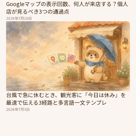
Googleマップの表示回数、何人が来店する？個人
店が見るべき3つの通過点
2026年7月16日
台風で急に休むとき、観光客に「今日は休み」を
最速で伝える3経路と多言語一文テンプレ
2026年7月3日