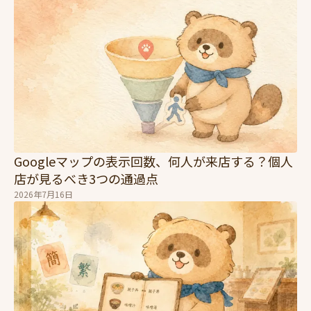
Googleマップの表示回数、何人が来店する？個人
店が見るべき3つの通過点
2026年7月16日