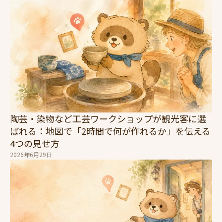
陶芸・染物など工芸ワークショップが観光客に選
ばれる：地図で「2時間で何が作れるか」を伝える
4つの見せ方
2026年6月29日