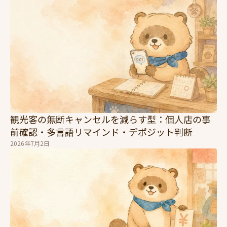
観光客の無断キャンセルを減らす型：個人店の事
前確認・多言語リマインド・デポジット判断
2026年7月2日