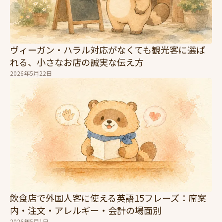
ヴィーガン・ハラル対応がなくても観光客に選ば
れる、小さなお店の誠実な伝え方
2026年5月22日
飲食店で外国人客に使える英語15フレーズ：席案
内・注文・アレルギー・会計の場面別
2026年5月1日