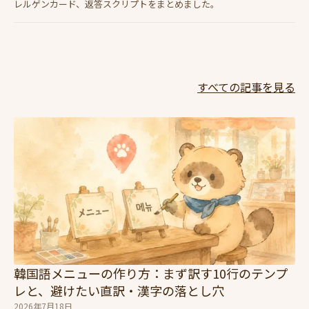
レルゲンカード、返答スクリプトをまとめました。
すべての記事を見る
韓国語メニューの作り方：まず訳す10行のテンプ
レと、避けたい直訳・漢字の落とし穴
2026年7月18日