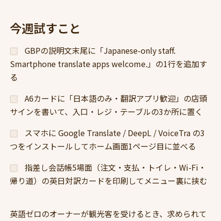
今週試すこと
GBPの説明文末尾に「Japanese-only staff.
Smartphone translate apps welcome.」の1行を追加す
る
A6カードに「日本語のみ・翻訳アプリ歓迎」の店頭
サインを書いて、入口・レジ・テーブルの3か所に置く
スマホに Google Translate / DeepL / VoiceTra の3
つをインストールしてホーム画面1ページ目に並べる
指差し会話帳5場面（注文・支払・トイレ・Wi-Fi・
帰り道）の英日対訳カードを印刷してメニュー裏に挟む
英語ゼロのオーナーが観光客を受けるとき、求められて