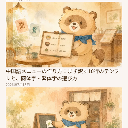
中国語メニューの作り方：まず訳す10行のテンプ
レと、簡体字・繁体字の選び方
2026年7月15日