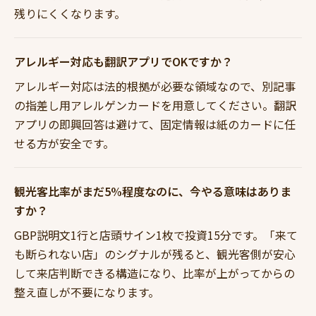
残りにくくなります。
アレルギー対応も翻訳アプリでOKですか？
アレルギー対応は法的根拠が必要な領域なので、別記事
の指差し用アレルゲンカードを用意してください。翻訳
アプリの即興回答は避けて、固定情報は紙のカードに任
せる方が安全です。
観光客比率がまだ5%程度なのに、今やる意味はありま
すか？
GBP説明文1行と店頭サイン1枚で投資15分です。「来て
も断られない店」のシグナルが残ると、観光客側が安心
して来店判断できる構造になり、比率が上がってからの
整え直しが不要になります。