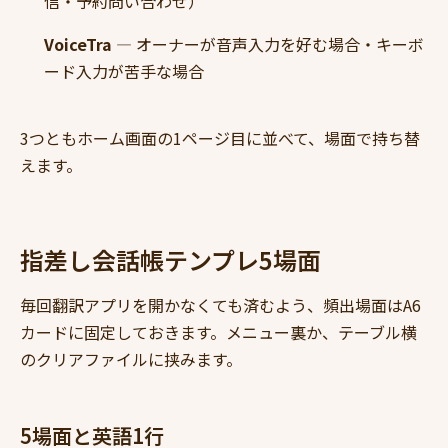
信・予約問い合わせ）
VoiceTra
— オーナーが音声入力を好む場合・キーボ
ード入力が苦手な場合
3つともホーム画面の1ページ目に並べて、場面で持ち替
えます。
指差し会話帳テンプレ5場面
毎回翻訳アプリを開かなくても済むよう、頻出場面はA6
カードに固定しておきます。メニュー裏か、テーブル横
のクリアファイルに挟みます。
5場面と英語1行