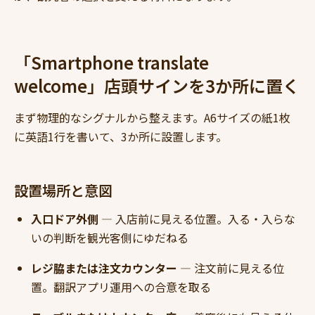
「Smartphone translate
welcome」店頭サインを3か所に置く
まず物理的なシグナルから整えます。A6サイズの紙1枚
に英語1行を書いて、3か所に設置します。
設置場所と意図
入口ドア外側
— 入店前に見える位置。入る・入らな
いの判断を観光客側にゆだねる
レジ脇または注文カウンター
— 注文前に見える位
置。翻訳アプリ運用への合意を取る