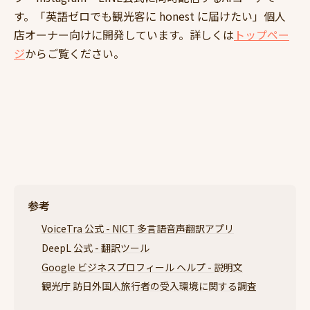
す。「英語ゼロでも観光客に honest に届けたい」個人
店オーナー向けに開発しています。詳しくは
トップペー
ジ
からご覧ください。
参考
VoiceTra 公式 - NICT 多言語音声翻訳アプリ
DeepL 公式 - 翻訳ツール
Google ビジネスプロフィール ヘルプ - 説明文
観光庁 訪日外国人旅行者の受入環境に関する調査